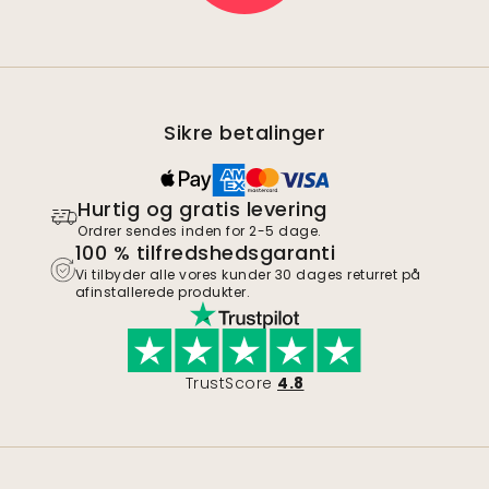
Sikre betalinger
Hurtig og gratis levering
Ordrer sendes inden for 2-5 dage.
100 % tilfredshedsgaranti
Vi tilbyder alle vores kunder 30 dages returret på
afinstallerede produkter.
TrustScore
4.8