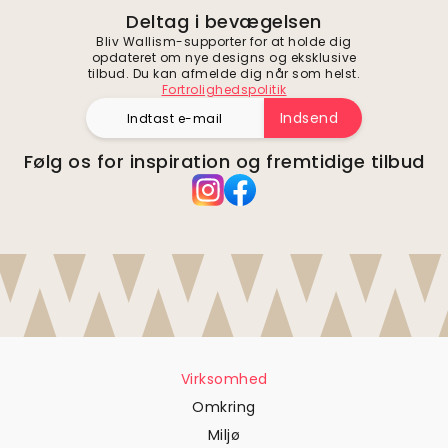
Deltag i bevægelsen
Bliv Wallism-supporter for at holde dig
opdateret om nye designs og eksklusive
tilbud. Du kan afmelde dig når som helst.
Fortrolighedspolitik
Indsend
Følg os for inspiration og fremtidige tilbud
Virksomhed
Omkring
Miljø