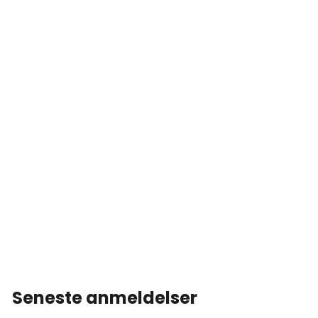
Seneste anmeldelser