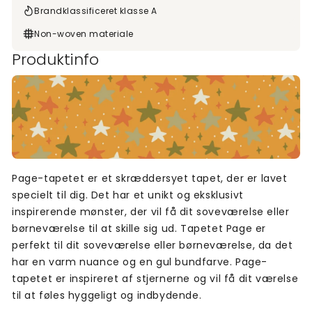
Brandklassificeret klasse A
Non-woven materiale
Produktinfo
Page-tapetet er et skræddersyet tapet, der er lavet
specielt til dig. Det har et unikt og eksklusivt
inspirerende mønster, der vil få dit soveværelse eller
børneværelse til at skille sig ud. Tapetet Page er
perfekt til dit soveværelse eller børneværelse, da det
har en varm nuance og en gul bundfarve. Page-
tapetet er inspireret af stjernerne og vil få dit værelse
til at føles hyggeligt og indbydende.