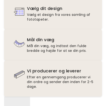
Vælg dit design
Vælg et design fra vores samling af
fototapeter.
Mål din væg
Mål din væg, og indtast den fulde
bredde og højde for at se din pris.
Vi producerer og leverer
Efter en gennemgang producerer vi
din ordre og sender den inden for 2-5
dage.