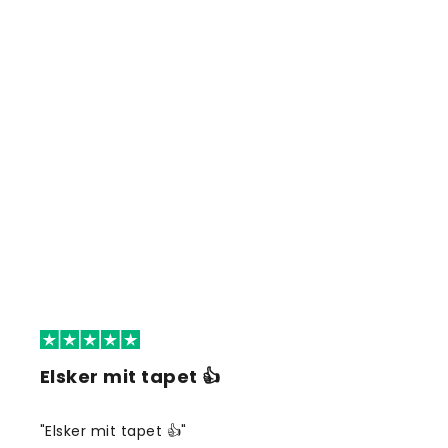
Elsker mit tapet 👍
"Elsker mit tapet 👍"