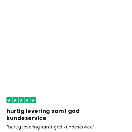
hurtig levering samt god
kundeservice
"hurtig levering samt god kundeservice"