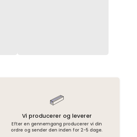
Vi producerer og leverer
Efter en gennemgang producerer vi din
ordre og sender den inden for 2-5 dage.