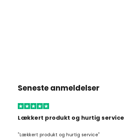
Seneste anmeldelser
Lækkert produkt og hurtig service
"Lækkert produkt og hurtig service"