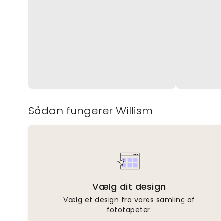
Sådan fungerer Willism
Vælg dit design
Vælg et design fra vores samling af
fototapeter.