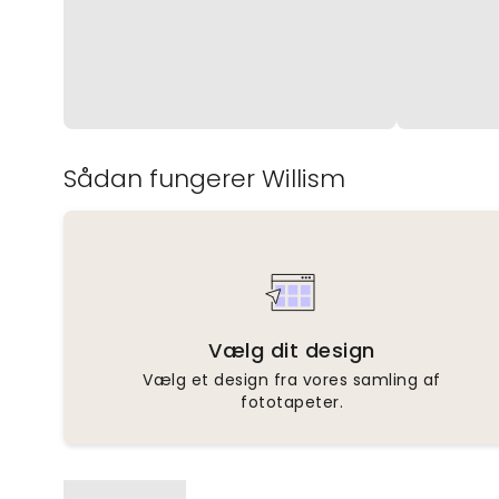
Sådan fungerer Willism
Vælg dit design
Vælg et design fra vores samling af
fototapeter.