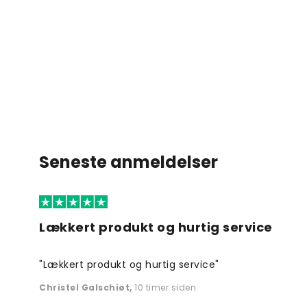
Seneste anmeldelser
Lækkert produkt og hurtig service
"Lækkert produkt og hurtig service"
Christel Galschiøt
,
10 timer siden