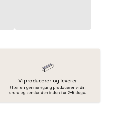
Vi producerer og leverer
Efter en gennemgang producerer vi din
ordre og sender den inden for 2-5 dage.