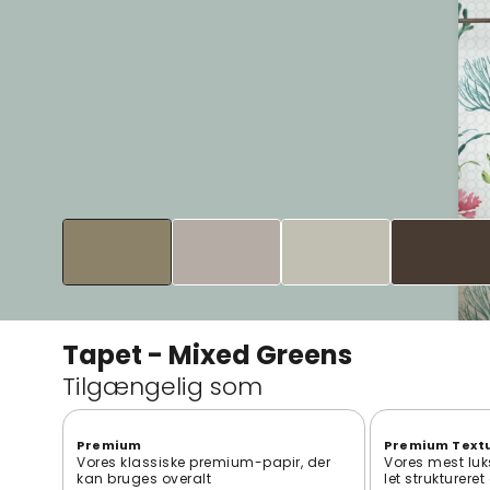
Tapet - Mixed Greens
Tilgængelig som
Premium
Premium Text
Vores klassiske premium-papir, der
Vores mest luk
kan bruges overalt
let strukturere