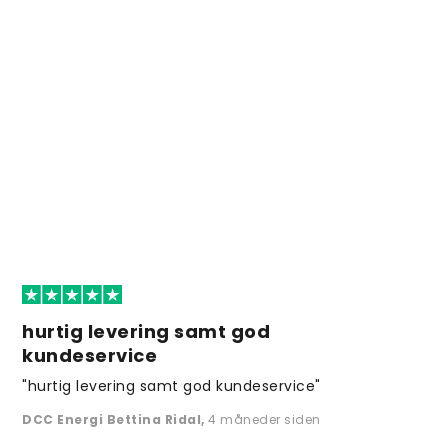
hurtig levering samt god
kundeservice
"hurtig levering samt god kundeservice"
DCC Energi Bettina Ridal
,
4 måneder siden