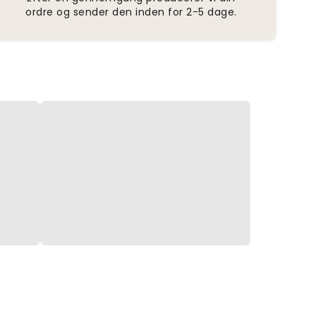
ordre og sender den inden for 2-5 dage.