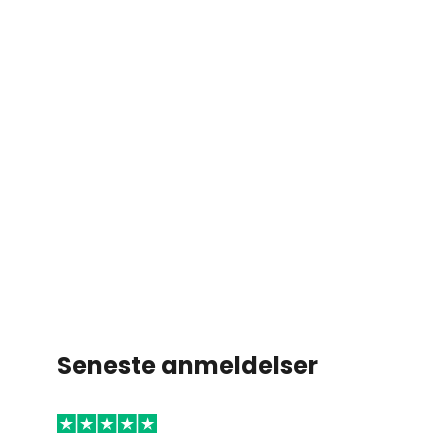
Seneste anmeldelser