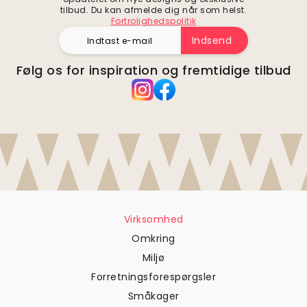
tilbud. Du kan afmelde dig når som helst.
Fortrolighedspolitik
Indsend
Følg os for inspiration og fremtidige tilbud
Virksomhed
Omkring
Miljø
Forretningsforespørgsler
Småkager