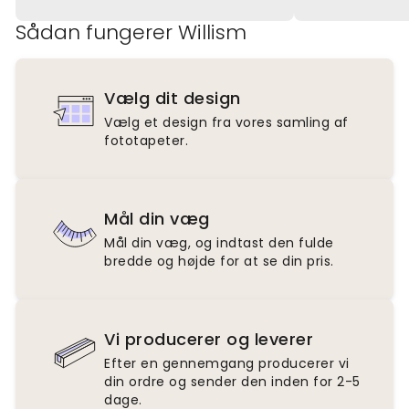
Sådan fungerer Willism
Vælg dit design
Vælg et design fra vores samling af
fototapeter.
Mål din væg
Mål din væg, og indtast den fulde
bredde og højde for at se din pris.
Vi producerer og leverer
Efter en gennemgang producerer vi
din ordre og sender den inden for 2-5
dage.