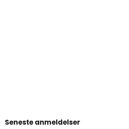
Seneste anmeldelser