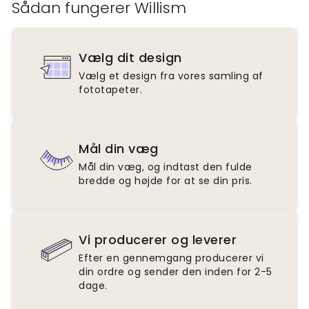
Sådan fungerer Willism
Vælg dit design
Vælg et design fra vores samling af
fototapeter.
Mål din væg
Mål din væg, og indtast den fulde
bredde og højde for at se din pris.
Vi producerer og leverer
Efter en gennemgang producerer vi
din ordre og sender den inden for 2-5
dage.