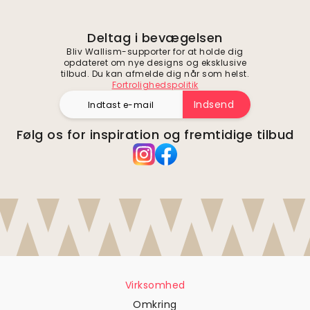
Deltag i bevægelsen
Bliv Wallism-supporter for at holde dig
opdateret om nye designs og eksklusive
tilbud. Du kan afmelde dig når som helst.
Fortrolighedspolitik
Indsend
Følg os for inspiration og fremtidige tilbud
Virksomhed
Omkring