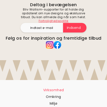
Deltag i bevægelsen
Bliv Wallism-supporter for at holde dig
opdateret om nye designs og eksklusive
tilbud. Du kan afmelde dig når som helst.
Fortrolighedspolitik
Indsend
Følg os for inspiration og fremtidige tilbud
Virksomhed
Omkring
Miljø