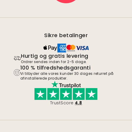
Sikre betalinger
Hurtig og gratis levering
Ordrer sendes inden for 2-5 dage.
100 % tilfredshedsgaranti
Vi tilbyder alle vores kunder 30 dages returret på
afinstallerede produkter.
TrustScore
4.8