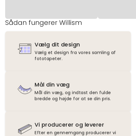
Sådan fungerer Willism
Vælg dit design
Vælg et design fra vores samling af
fototapeter.
Mål din væg
Mål din væg, og indtast den fulde
bredde og højde for at se din pris.
Vi producerer og leverer
Efter en gennemgang producerer vi