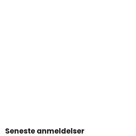
Seneste anmeldelser