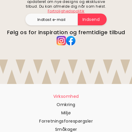
opdateret om nye designs og eksklusive
tilbud. Du kan afmelde dig når som helst.
Fortrolighedspolitik
Indsend
Følg os for inspiration og fremtidige tilbud
Virksomhed
Omkring
Miljø
Forretningsforespørgsler
Småkager