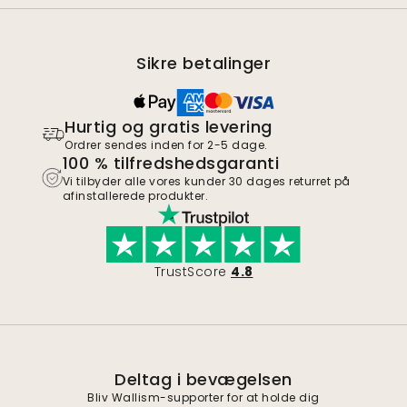
Sikre betalinger
Hurtig og gratis levering
Ordrer sendes inden for 2-5 dage.
100 % tilfredshedsgaranti
Vi tilbyder alle vores kunder 30 dages returret på
afinstallerede produkter.
TrustScore
4.8
Deltag i bevægelsen
Bliv Wallism-supporter for at holde dig