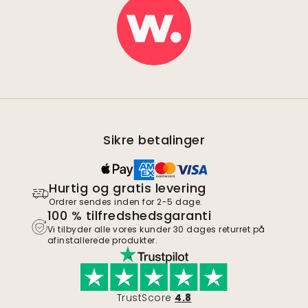
Sikre betalinger
Hurtig og gratis levering
Ordrer sendes inden for 2-5 dage.
100 % tilfredshedsgaranti
Vi tilbyder alle vores kunder 30 dages returret på
afinstallerede produkter.
TrustScore
4.8