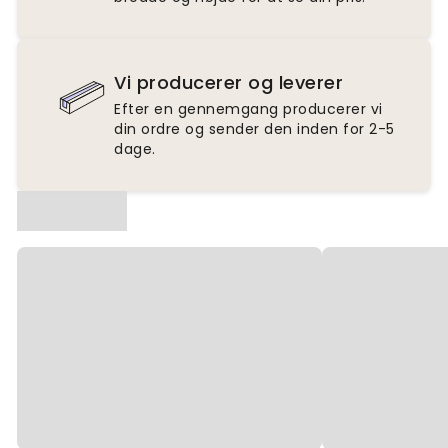
Vi producerer og leverer
Efter en gennemgang producerer vi
din ordre og sender den inden for 2-5
dage.