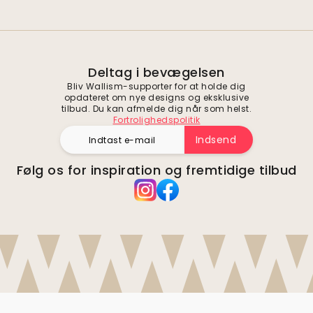
Deltag i bevægelsen
Bliv Wallism-supporter for at holde dig
opdateret om nye designs og eksklusive
tilbud. Du kan afmelde dig når som helst.
Fortrolighedspolitik
Indsend
Følg os for inspiration og fremtidige tilbud