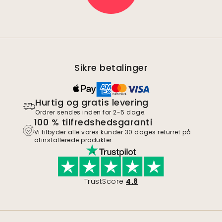
Sikre betalinger
Hurtig og gratis levering
Ordrer sendes inden for 2-5 dage.
100 % tilfredshedsgaranti
Vi tilbyder alle vores kunder 30 dages returret på
afinstallerede produkter.
TrustScore
4.8