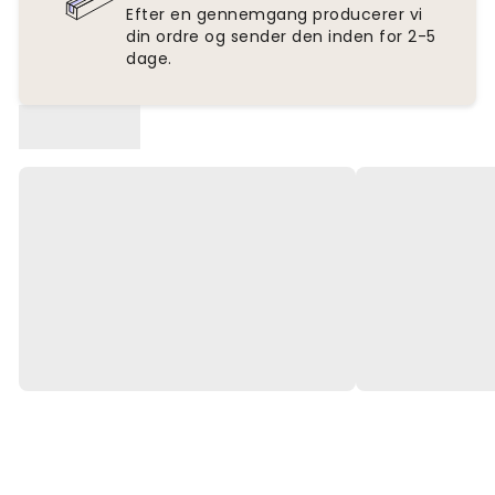
Efter en gennemgang producerer vi
din ordre og sender den inden for 2-5
dage.