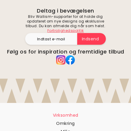
Deltag i bevægelsen
Bliv Wallism-supporter for at holde dig
opdateret om nye designs og eksklusive
tilbud. Du kan afmelde dig når som helst.
Fortrolighedspolitik
Indsend
Følg os for inspiration og fremtidige tilbud
Virksomhed
Omkring