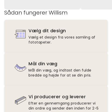
Sådan fungerer Willism
Vælg dit design
Vælg et design fra vores samling af
fototapeter.
Mål din væg
Mål din væg, og indtast den fulde
bredde og højde for at se din pris.
Vi producerer og leverer
Efter en gennemgang producerer vi
din ordre og sender den inden for 2-5