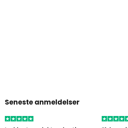
Seneste anmeldelser