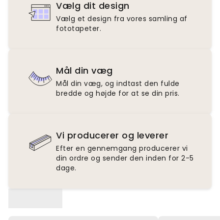
Vælg dit design
Vælg et design fra vores samling af
fototapeter.
Mål din væg
Mål din væg, og indtast den fulde
bredde og højde for at se din pris.
Vi producerer og leverer
Efter en gennemgang producerer vi
din ordre og sender den inden for 2-5
dage.