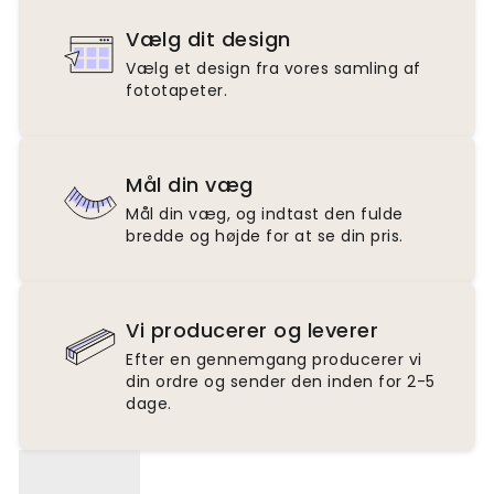
Vælg dit design
Vælg et design fra vores samling af
fototapeter.
Mål din væg
Mål din væg, og indtast den fulde
bredde og højde for at se din pris.
Vi producerer og leverer
Efter en gennemgang producerer vi
din ordre og sender den inden for 2-5
dage.