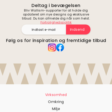
Deltag i bevægelsen
Bliv Wallism-supporter for at holde dig
opdateret om nye designs og eksklusive
tilbud. Du kan afmelde dig når som helst.
Fortrolighedspolitik
Indsend
Følg os for inspiration og fremtidige tilbud
Virksomhed
Omkring
Miljø