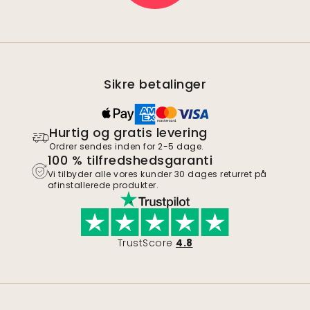
Sikre betalinger
Hurtig og gratis levering
Ordrer sendes inden for 2-5 dage.
100 % tilfredshedsgaranti
Vi tilbyder alle vores kunder 30 dages returret på
afinstallerede produkter.
TrustScore
4.8