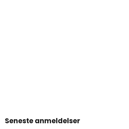
Seneste anmeldelser