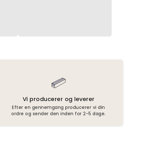
Vi producerer og leverer
Efter en gennemgang producerer vi din
ordre og sender den inden for 2-5 dage.