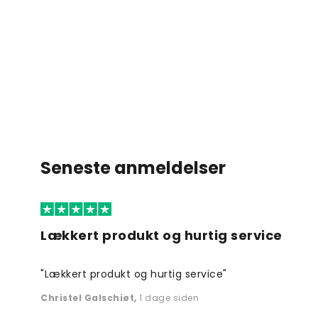
Seneste anmeldelser
Lækkert produkt og hurtig service
"Lækkert produkt og hurtig service"
Christel Galschiøt
,
1 dage siden