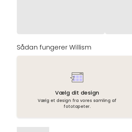
Sådan fungerer Willism
Vælg dit design
Vælg et design fra vores samling af
fototapeter.