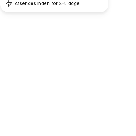
Afsendes inden for 2-5 dage