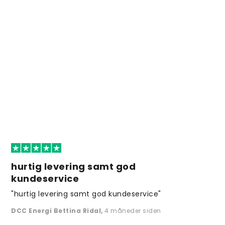
hurtig levering samt god
kundeservice
"hurtig levering samt god kundeservice"
DCC Energi Bettina Ridal
,
4 måneder siden