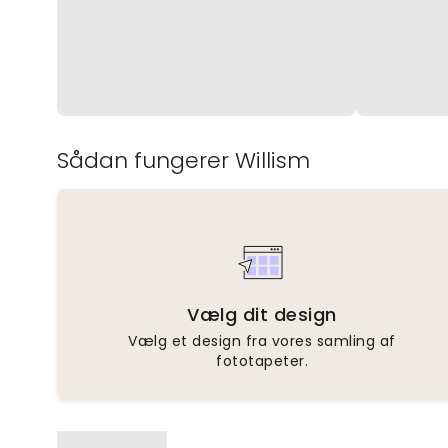
Sådan fungerer Willism
Vælg dit design
Vælg et design fra vores samling af
fototapeter.