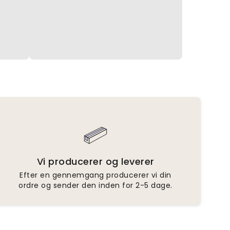
Vi producerer og leverer
Efter en gennemgang producerer vi din
ordre og sender den inden for 2-5 dage.