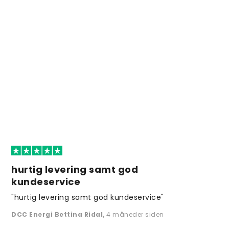
hurtig levering samt god
kundeservice
"hurtig levering samt god kundeservice"
DCC Energi Bettina Ridal
,
4 måneder siden