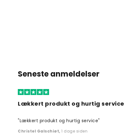
Seneste anmeldelser
Lækkert produkt og hurtig service
"Lækkert produkt og hurtig service"
Christel Galschiøt
,
1 dage siden