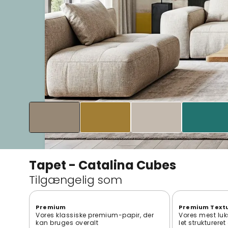
Tapet - Catalina Cubes
Tilgængelig som
Premium
Premium Text
Vores klassiske premium-papir, der
Vores mest luk
kan bruges overalt
let strukturere