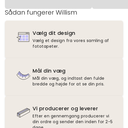
Sådan fungerer Willism
Vælg dit design
Vælg et design fra vores samling af
fototapeter.
Mål din væg
Mål din væg, og indtast den fulde
bredde og højde for at se din pris.
Vi producerer og leverer
Efter en gennemgang producerer vi
din ordre og sender den inden for 2-5
dage.