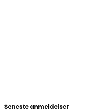
Seneste anmeldelser