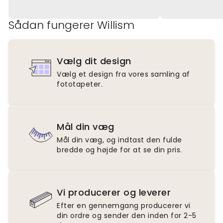
Sådan fungerer Willism
Vælg dit design
Vælg et design fra vores samling af
fototapeter.
Mål din væg
Mål din væg, og indtast den fulde
bredde og højde for at se din pris.
Vi producerer og leverer
Efter en gennemgang producerer vi
din ordre og sender den inden for 2-5