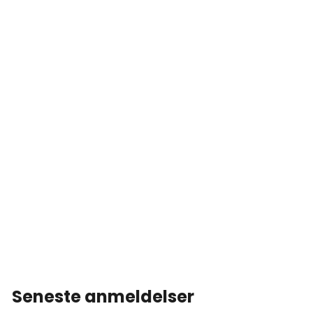
Seneste anmeldelser