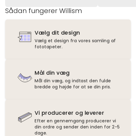
Sådan fungerer Willism
Vælg dit design
Vælg et design fra vores samling af
fototapeter.
Mål din væg
Mål din væg, og indtast den fulde
bredde og højde for at se din pris.
Vi producerer og leverer
Efter en gennemgang producerer vi
din ordre og sender den inden for 2-5
dage.