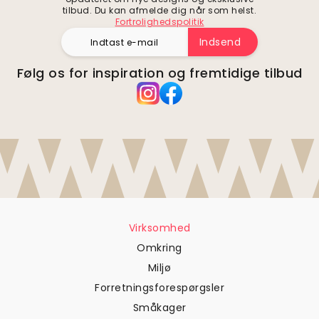
tilbud. Du kan afmelde dig når som helst.
Fortrolighedspolitik
Indsend
Følg os for inspiration og fremtidige tilbud
Virksomhed
Omkring
Miljø
Forretningsforespørgsler
Småkager