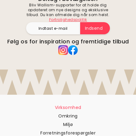
Bliv Wallism-supporter for at holde dig
opdateret om nye designs og eksklusive
tilbud. Du kan afmelde dig når som helst.
Fortrolighedspolitik
Indsend
Følg os for inspiration og fremtidige tilbud
Virksomhed
Omkring
Miljø
Forretningsforespørgsler