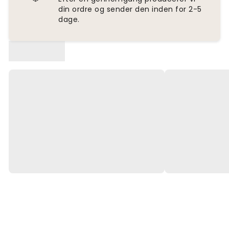
din ordre og sender den inden for 2-5
dage.