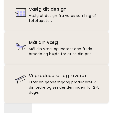
Vælg dit design
Vælg et design fra vores samling af
fototapeter.
Mål din væg
Mål din væg, og indtast den fulde
bredde og højde for at se din pris.
Vi producerer og leverer
Efter en gennemgang producerer vi
din ordre og sender den inden for 2-5
dage.