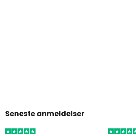
Seneste anmeldelser