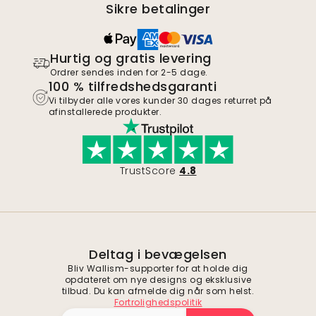
Sikre betalinger
Hurtig og gratis levering
Ordrer sendes inden for 2-5 dage.
100 % tilfredshedsgaranti
Vi tilbyder alle vores kunder 30 dages returret på
afinstallerede produkter.
TrustScore
4.8
Deltag i bevægelsen
Bliv Wallism-supporter for at holde dig
opdateret om nye designs og eksklusive
tilbud. Du kan afmelde dig når som helst.
Fortrolighedspolitik