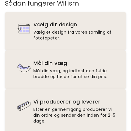
Sådan fungerer Willism
Vælg dit design
Vælg et design fra vores samling af
fototapeter.
Mål din væg
Mål din væg, og indtast den fulde
bredde og højde for at se din pris.
Vi producerer og leverer
Efter en gennemgang producerer vi
din ordre og sender den inden for 2-5
dage.