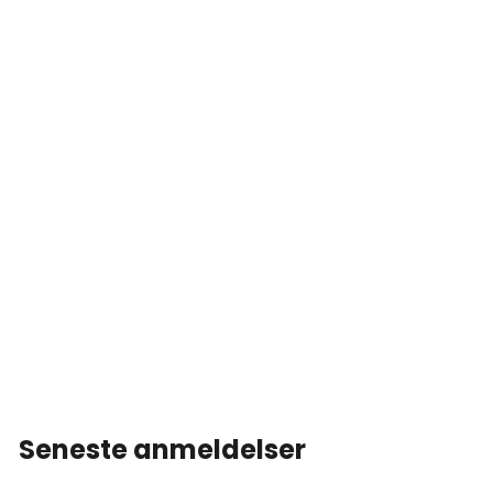
Seneste anmeldelser