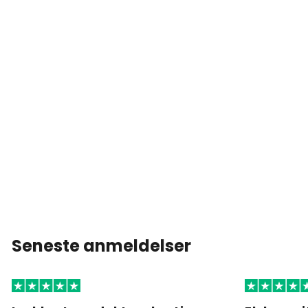
Seneste anmeldelser