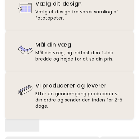
Vælg dit design
Vælg et design fra vores samling af
fototapeter.
Mål din væg
Mål din væg, og indtast den fulde
bredde og højde for at se din pris.
Vi producerer og leverer
Efter en gennemgang producerer vi
din ordre og sender den inden for 2-5
dage.