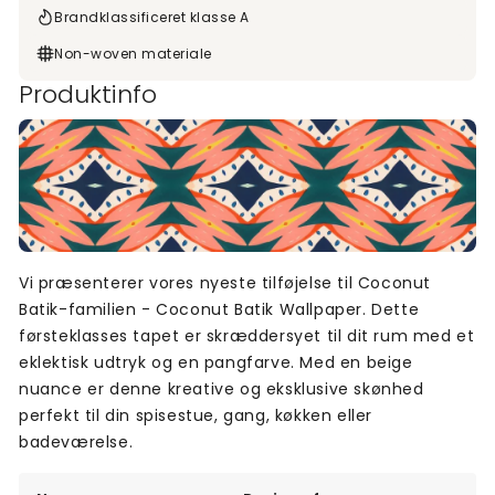
Brandklassificeret klasse A
Non-woven materiale
Produktinfo
Vi præsenterer vores nyeste tilføjelse til Coconut
Batik-familien - Coconut Batik Wallpaper. Dette
førsteklasses tapet er skræddersyet til dit rum med et
eklektisk udtryk og en pangfarve. Med en beige
nuance er denne kreative og eksklusive skønhed
perfekt til din spisestue, gang, køkken eller
badeværelse.