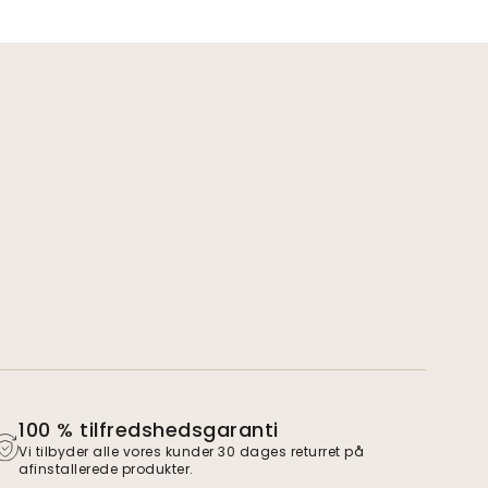
100 % tilfredshedsgaranti
Vi tilbyder alle vores kunder 30 dages returret på
afinstallerede produkter.