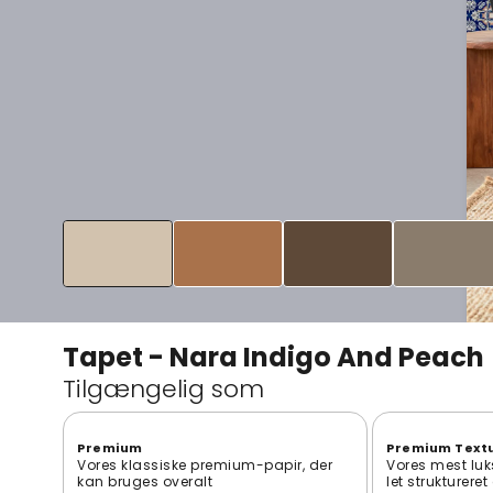
Tapet - Nara Indigo And Peach
Tilgængelig som
Premium
Premium Text
Vores klassiske premium-papir, der
Vores mest luk
kan bruges overalt
let strukturere