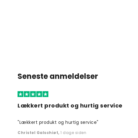
Seneste anmeldelser
Lækkert produkt og hurtig service
"Lækkert produkt og hurtig service"
Christel Galschiøt
,
1 dage siden