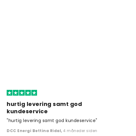
hurtig levering samt god
kundeservice
"hurtig levering samt god kundeservice"
DCC Energi Bettina Ridal
,
4 måneder siden