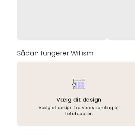
Sådan fungerer Willism
Vælg dit design
Vælg et design fra vores samling af
fototapeter.