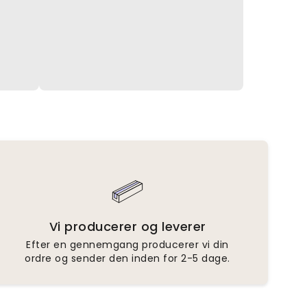
Vi producerer og leverer
Efter en gennemgang producerer vi din
ordre og sender den inden for 2-5 dage.