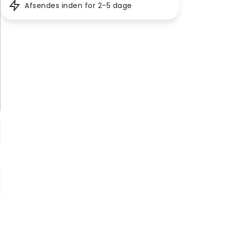
Afsendes inden for 2-5 dage