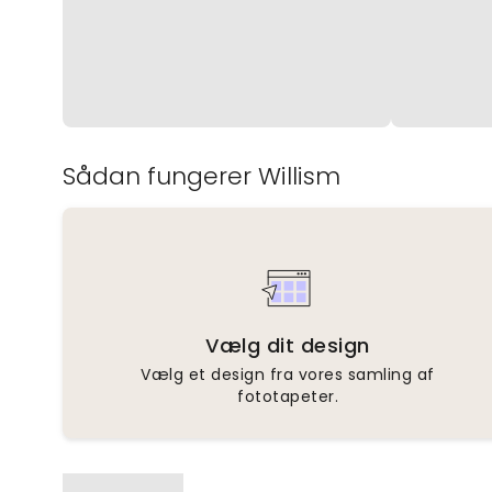
Sådan fungerer Willism
Vælg dit design
Vælg et design fra vores samling af
fototapeter.