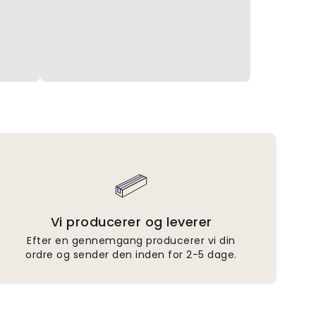
Vi producerer og leverer
Efter en gennemgang producerer vi din
ordre og sender den inden for 2-5 dage.