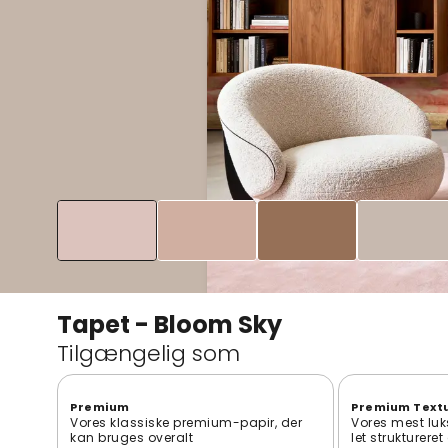
Tapet - Bloom Sky
Tilgængelig som
Premium
Premium Text
Vores klassiske premium-papir, der
Vores mest luk
kan bruges overalt
let strukturere