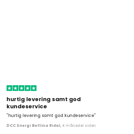
hurtig levering samt god
kundeservice
"hurtig levering samt god kundeservice"
DCC Energi Bettina Ridal
,
4 måneder siden