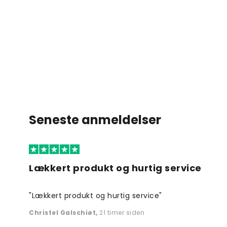
Seneste anmeldelser
Lækkert produkt og hurtig service
"Lækkert produkt og hurtig service"
Christel Galschiøt
,
21 timer siden