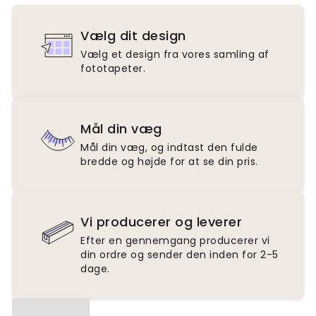
Vælg dit design
Vælg et design fra vores samling af
fototapeter.
Mål din væg
Mål din væg, og indtast den fulde
bredde og højde for at se din pris.
Vi producerer og leverer
Efter en gennemgang producerer vi
din ordre og sender den inden for 2-5
dage.