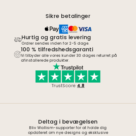
Sikre betalinger
Hurtig og gratis levering
Ordrer sendes inden for 2-5 dage.
100 % tilfredshedsgaranti
Vi tilbyder alle vores kunder 30 dages returret på
afinstallerede produkter.
TrustScore
4.8
Deltag i bevægelsen
Bliv Wallism-supporter for at holde dig
opdateret om nye designs og eksklusive