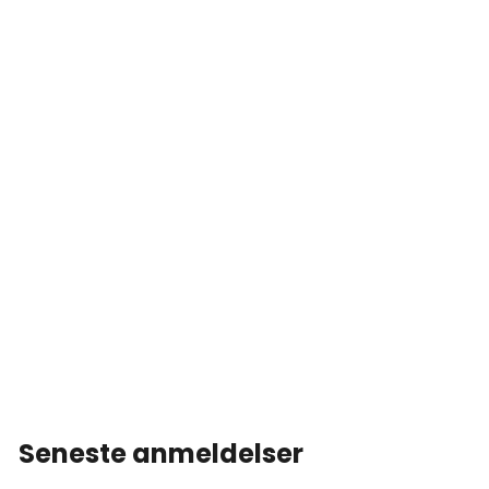
Seneste anmeldelser