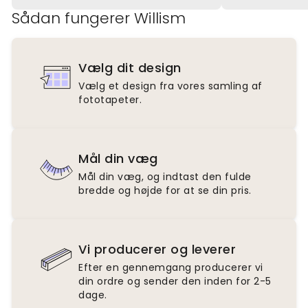
Sådan fungerer Willism
Vælg dit design
Vælg et design fra vores samling af
fototapeter.
Mål din væg
Mål din væg, og indtast den fulde
bredde og højde for at se din pris.
Vi producerer og leverer
Efter en gennemgang producerer vi
din ordre og sender den inden for 2-5
dage.