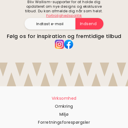
Bliv Wallism-supporter for at holde dig
opdateret om nye designs og eksklusive
tilbud. Du kan afmelde dig når som helst.
Fortrolighedspolitik
Indsend
Følg os for inspiration og fremtidige tilbud
Virksomhed
Omkring
Miljø
Forretningsforespørgsler