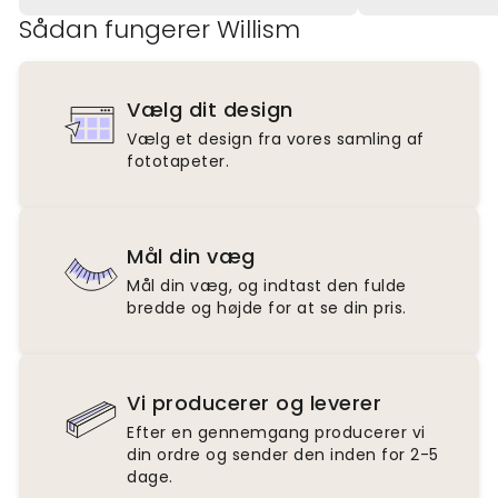
Sådan fungerer Willism
Vælg dit design
Vælg et design fra vores samling af
fototapeter.
Mål din væg
Mål din væg, og indtast den fulde
bredde og højde for at se din pris.
Vi producerer og leverer
Efter en gennemgang producerer vi
din ordre og sender den inden for 2-5
dage.