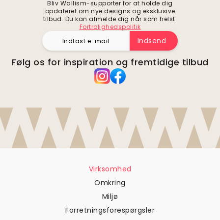
Bliv Wallism-supporter for at holde dig
opdateret om nye designs og eksklusive
tilbud. Du kan afmelde dig når som helst.
Fortrolighedspolitik
Indsend
Følg os for inspiration og fremtidige tilbud
Virksomhed
Omkring
Miljø
Forretningsforespørgsler