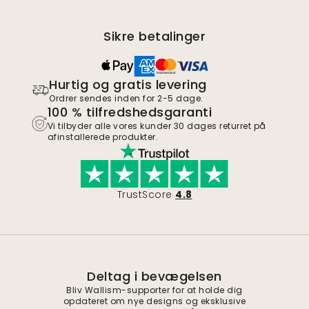
Sikre betalinger
Hurtig og gratis levering
Ordrer sendes inden for 2-5 dage.
100 % tilfredshedsgaranti
Vi tilbyder alle vores kunder 30 dages returret på
afinstallerede produkter.
TrustScore
4.8
Deltag i bevægelsen
Bliv Wallism-supporter for at holde dig
opdateret om nye designs og eksklusive