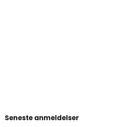
Seneste anmeldelser