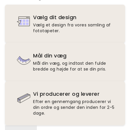
Vælg dit design
Vælg et design fra vores samling af
fototapeter.
Mål din væg
Mål din væg, og indtast den fulde
bredde og højde for at se din pris.
Vi producerer og leverer
Efter en gennemgang producerer vi
din ordre og sender den inden for 2-5
dage.