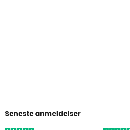
Seneste anmeldelser