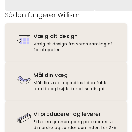
Sådan fungerer Willism
Vælg dit design
Vælg et design fra vores samling af
fototapeter.
Mål din væg
Mål din væg, og indtast den fulde
bredde og højde for at se din pris.
Vi producerer og leverer
Efter en gennemgang producerer vi
din ordre og sender den inden for 2-5