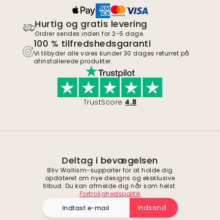
Hurtig og gratis levering
Ordrer sendes inden for 2-5 dage.
100 % tilfredshedsgaranti
Vi tilbyder alle vores kunder 30 dages returret på
afinstallerede produkter.
TrustScore
4.8
Deltag i bevægelsen
Bliv Wallism-supporter for at holde dig
opdateret om nye designs og eksklusive
tilbud. Du kan afmelde dig når som helst.
Fortrolighedspolitik
Indsend