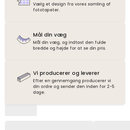
Vælg et design fra vores samling af
fototapeter.
Mål din væg
Mål din væg, og indtast den fulde
bredde og højde for at se din pris.
Vi producerer og leverer
Efter en gennemgang producerer vi
din ordre og sender den inden for 2-5
dage.