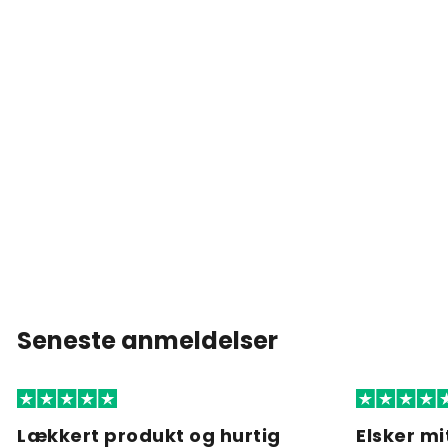
Seneste anmeldelser
Lækkert produkt og hurtig
Elsker mi