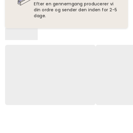
Efter en gennemgang producerer vi
din ordre og sender den inden for 2-5
dage.