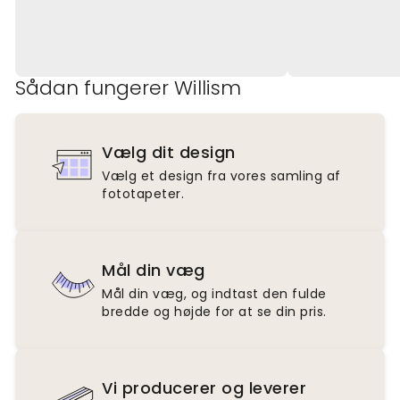
Sådan fungerer Willism
Vælg dit design
Vælg et design fra vores samling af
fototapeter.
Mål din væg
Mål din væg, og indtast den fulde
bredde og højde for at se din pris.
Vi producerer og leverer