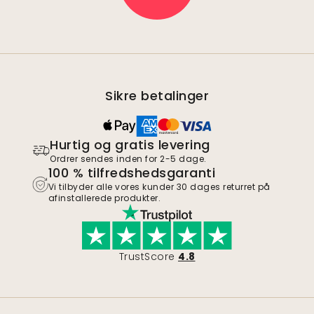
Sikre betalinger
Hurtig og gratis levering
Ordrer sendes inden for 2-5 dage.
100 % tilfredshedsgaranti
Vi tilbyder alle vores kunder 30 dages returret på
afinstallerede produkter.
TrustScore
4.8