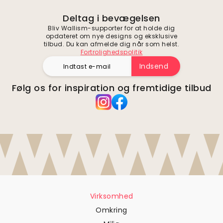
Deltag i bevægelsen
Bliv Wallism-supporter for at holde dig
opdateret om nye designs og eksklusive
tilbud. Du kan afmelde dig når som helst.
Fortrolighedspolitik
Indsend
Følg os for inspiration og fremtidige tilbud
Virksomhed
Omkring