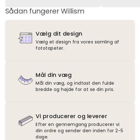
Sådan fungerer Willism
Vælg dit design
Vælg et design fra vores samling af
fototapeter.
Mål din væg
Mål din væg, og indtast den fulde
bredde og højde for at se din pris.
Vi producerer og leverer
Efter en gennemgang producerer vi
din ordre og sender den inden for 2-5
dage.