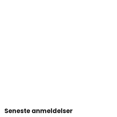
Seneste anmeldelser