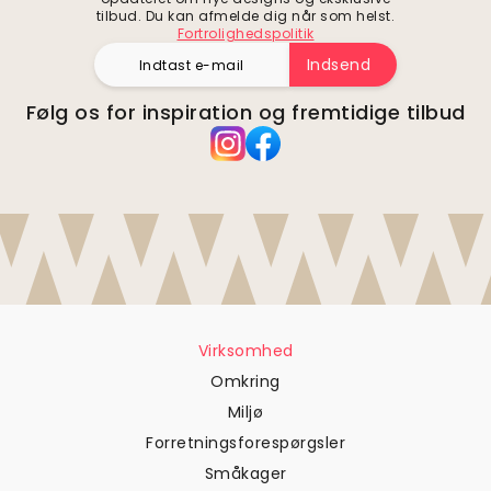
tilbud. Du kan afmelde dig når som helst.
Fortrolighedspolitik
Indsend
Følg os for inspiration og fremtidige tilbud
Virksomhed
Omkring
Miljø
Forretningsforespørgsler
Småkager