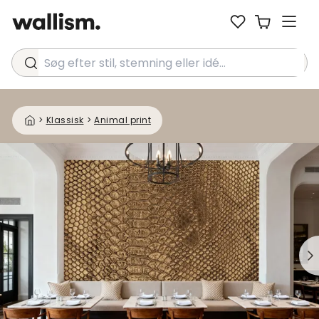
Søg efter stil, stemning eller idé...
>
Klassisk
>
Animal print