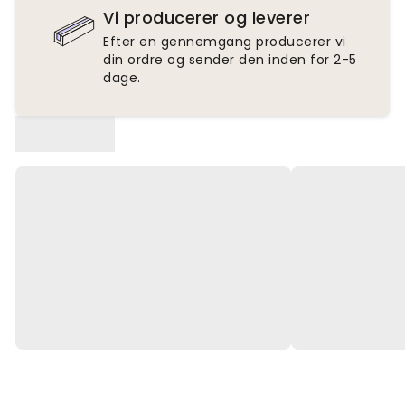
Vi producerer og leverer
Efter en gennemgang producerer vi
din ordre og sender den inden for 2-5
dage.