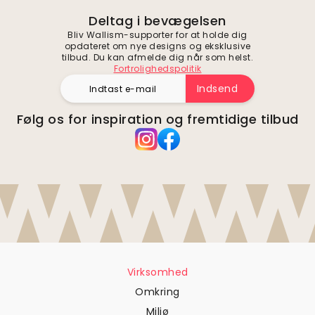
Deltag i bevægelsen
Bliv Wallism-supporter for at holde dig
opdateret om nye designs og eksklusive
tilbud. Du kan afmelde dig når som helst.
Fortrolighedspolitik
Indsend
Følg os for inspiration og fremtidige tilbud
Virksomhed
Omkring
Miljø