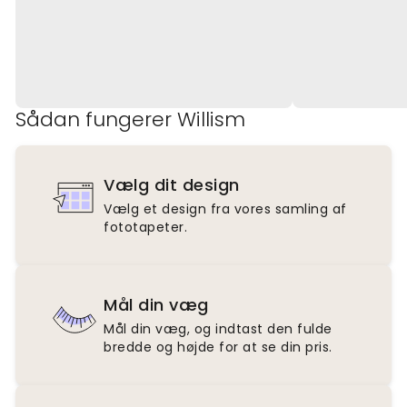
Sådan fungerer Willism
Vælg dit design
Vælg et design fra vores samling af
fototapeter.
Mål din væg
Mål din væg, og indtast den fulde
bredde og højde for at se din pris.