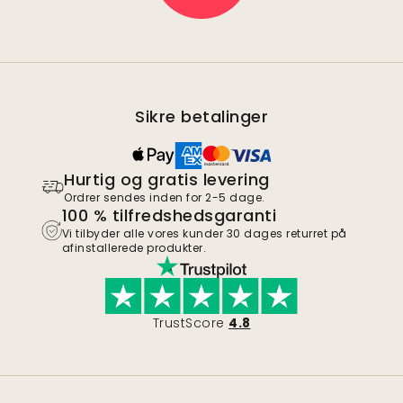
Sikre betalinger
Hurtig og gratis levering
Ordrer sendes inden for 2-5 dage.
100 % tilfredshedsgaranti
Vi tilbyder alle vores kunder 30 dages returret på
afinstallerede produkter.
TrustScore
4.8