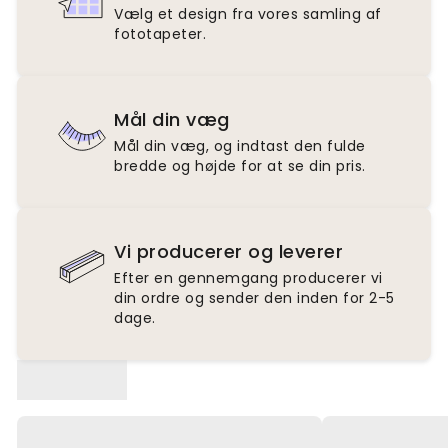
Vælg et design fra vores samling af
fototapeter.
Mål din væg
Mål din væg, og indtast den fulde
bredde og højde for at se din pris.
Vi producerer og leverer
Efter en gennemgang producerer vi
din ordre og sender den inden for 2-5
dage.