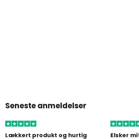
Seneste anmeldelser
Lækkert produkt og hurtig
Elsker mi