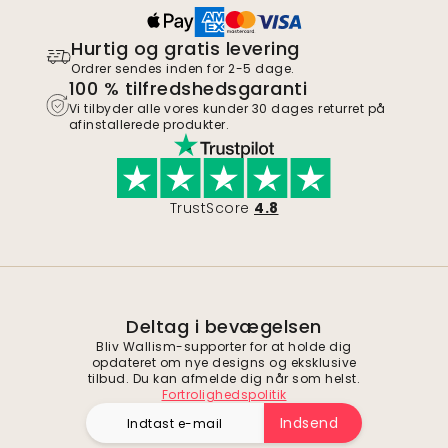
Hurtig og gratis levering
Ordrer sendes inden for 2-5 dage.
100 % tilfredshedsgaranti
Vi tilbyder alle vores kunder 30 dages returret på
afinstallerede produkter.
TrustScore
4.8
Deltag i bevægelsen
Bliv Wallism-supporter for at holde dig
opdateret om nye designs og eksklusive
tilbud. Du kan afmelde dig når som helst.
Fortrolighedspolitik
Indsend