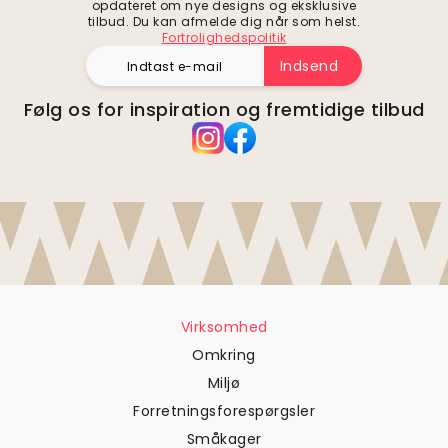
opdateret om nye designs og eksklusive
tilbud. Du kan afmelde dig når som helst.
Fortrolighedspolitik
Indsend
Følg os for inspiration og fremtidige tilbud
Virksomhed
Omkring
Miljø
Forretningsforespørgsler
Småkager