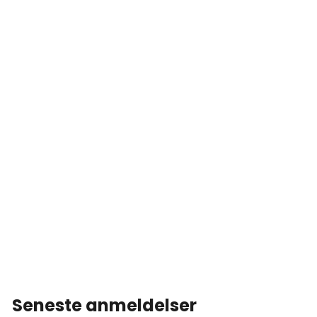
Seneste anmeldelser