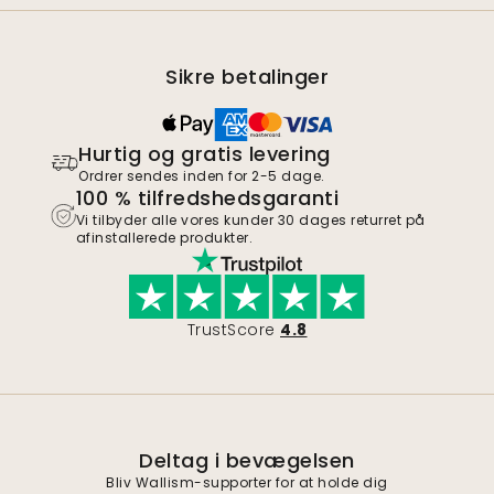
Sikre betalinger
Hurtig og gratis levering
Ordrer sendes inden for 2-5 dage.
100 % tilfredshedsgaranti
Vi tilbyder alle vores kunder 30 dages returret på
afinstallerede produkter.
TrustScore
4.8
Deltag i bevægelsen
Bliv Wallism-supporter for at holde dig