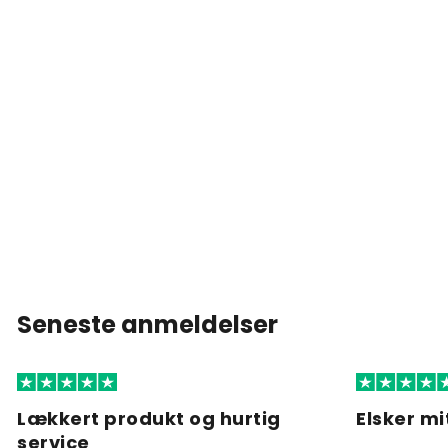
Seneste anmeldelser
Lækkert produkt og hurtig
Elsker mi
service