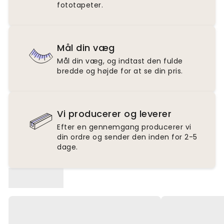
fototapeter.
Mål din væg
Mål din væg, og indtast den fulde
bredde og højde for at se din pris.
Vi producerer og leverer
Efter en gennemgang producerer vi
din ordre og sender den inden for 2-5
dage.