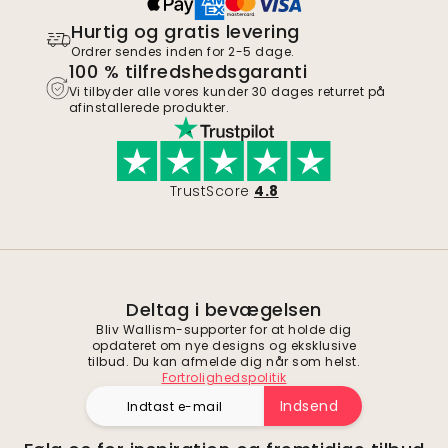
Hurtig og gratis levering
Ordrer sendes inden for 2-5 dage.
100 % tilfredshedsgaranti
Vi tilbyder alle vores kunder 30 dages returret på
afinstallerede produkter.
TrustScore
4.8
Deltag i bevægelsen
Bliv Wallism-supporter for at holde dig
opdateret om nye designs og eksklusive
tilbud. Du kan afmelde dig når som helst.
Fortrolighedspolitik
Indsend