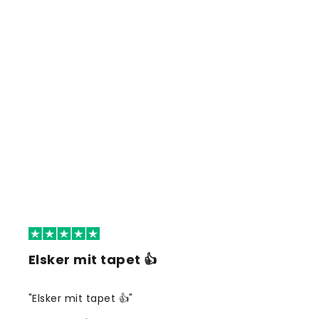
Elsker mit tapet 👍
"Elsker mit tapet 👍"