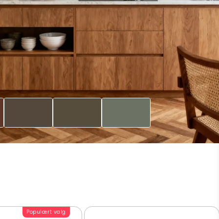
Populært valg