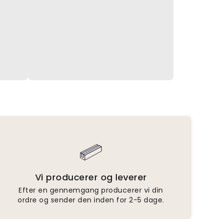
Vi producerer og leverer
Efter en gennemgang producerer vi din
ordre og sender den inden for 2-5 dage.