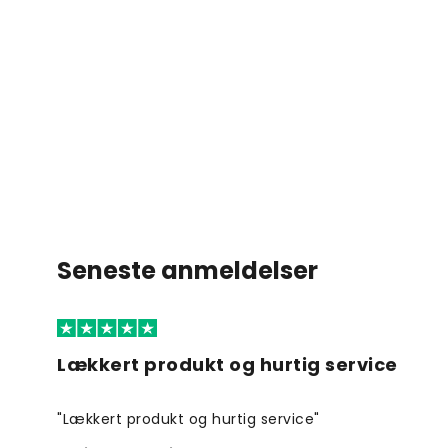
Seneste anmeldelser
Lækkert produkt og hurtig service
"Lækkert produkt og hurtig service"