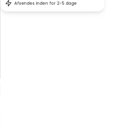
Afsendes inden for 2-5 dage