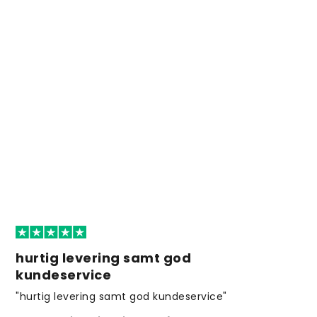
hurtig levering samt god
kundeservice
"hurtig levering samt god kundeservice"