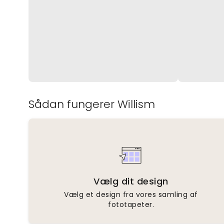
Sådan fungerer Willism
Vælg dit design
Vælg et design fra vores samling af
fototapeter.