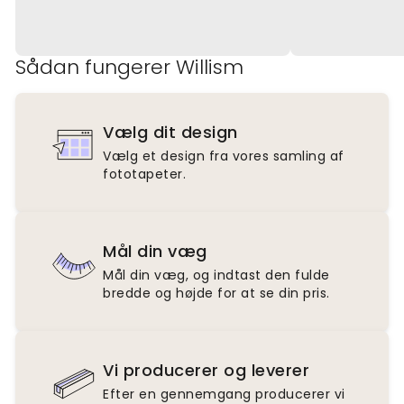
Sådan fungerer Willism
Vælg dit design
Vælg et design fra vores samling af
fototapeter.
Mål din væg
Mål din væg, og indtast den fulde
bredde og højde for at se din pris.
Vi producerer og leverer
Efter en gennemgang producerer vi