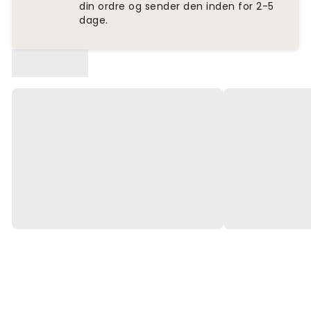
din ordre og sender den inden for 2-5
dage.