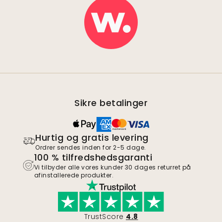
Sikre betalinger
Hurtig og gratis levering
Ordrer sendes inden for 2-5 dage.
100 % tilfredshedsgaranti
Vi tilbyder alle vores kunder 30 dages returret på
afinstallerede produkter.
TrustScore
4.8