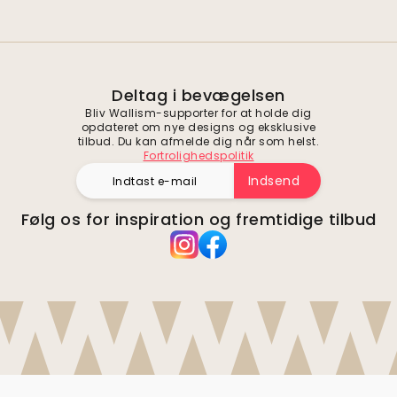
Deltag i bevægelsen
Bliv Wallism-supporter for at holde dig
opdateret om nye designs og eksklusive
tilbud. Du kan afmelde dig når som helst.
Fortrolighedspolitik
Indsend
Følg os for inspiration og fremtidige tilbud