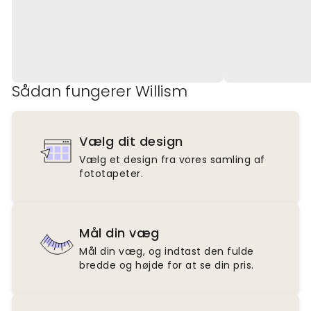
Sådan fungerer Willism
Vælg dit design
Vælg et design fra vores samling af
fototapeter.
Mål din væg
Mål din væg, og indtast den fulde
bredde og højde for at se din pris.