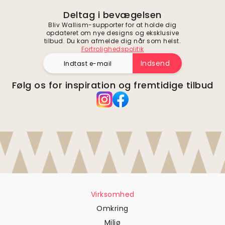
Deltag i bevægelsen
Bliv Wallism-supporter for at holde dig
opdateret om nye designs og eksklusive
tilbud. Du kan afmelde dig når som helst.
Fortrolighedspolitik
Indsend
Følg os for inspiration og fremtidige tilbud
Virksomhed
Omkring
Miljø