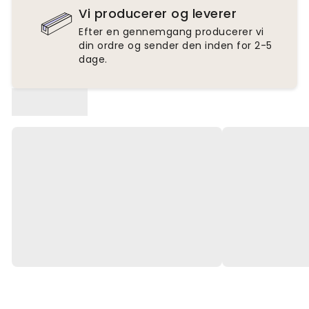
Vi producerer og leverer
Efter en gennemgang producerer vi
din ordre og sender den inden for 2-5
dage.