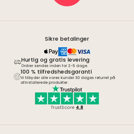
Sikre betalinger
Hurtig og gratis levering
Ordrer sendes inden for 2-5 dage.
100 % tilfredshedsgaranti
Vi tilbyder alle vores kunder 30 dages returret på
afinstallerede produkter.
TrustScore
4.8