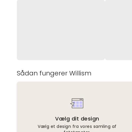
Sådan fungerer Willism
Vælg dit design
Vælg et design fra vores samling af