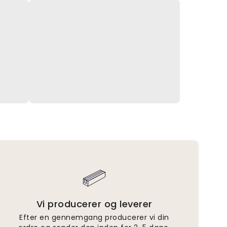
Vi producerer og leverer
Efter en gennemgang producerer vi din