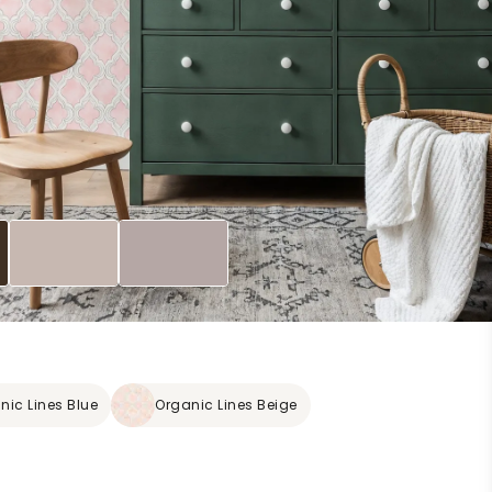
nic Lines Blue
Organic Lines Beige