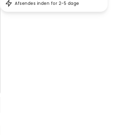
Afsendes inden for 2-5 dage