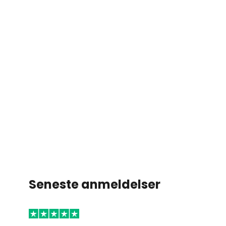
Seneste anmeldelser