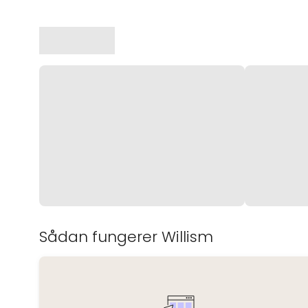
Sådan fungerer Willism