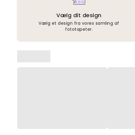
Vælg dit design
Vælg et design fra vores samling af
fototapeter.