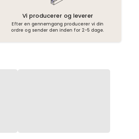
Vi producerer og leverer
Efter en gennemgang producerer vi din
ordre og sender den inden for 2-5 dage.