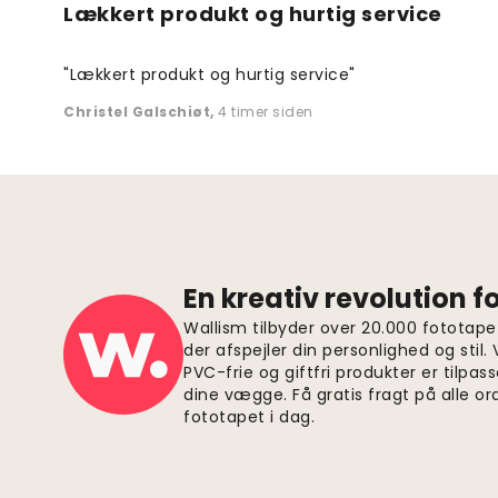
Lækkert produkt og hurtig service
"Lækkert produkt og hurtig service"
Christel Galschiøt
,
4 timer siden
En kreativ revolution 
Wallism tilbyder over 20.000 fototapet
der afspejler din personlighed og stil.
PVC-frie og giftfri produkter er tilpass
dine vægge. Få gratis fragt på alle or
fototapet i dag.