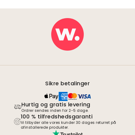
Sikre betalinger
Hurtig og gratis levering
Ordrer sendes inden for 2-5 dage.
100 % tilfredshedsgaranti
Vi tilbyder alle vores kunder 30 dages returret på
afinstallerede produkter.