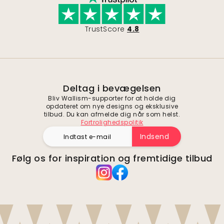
TrustScore
4.8
Deltag i bevægelsen
Bliv Wallism-supporter for at holde dig
opdateret om nye designs og eksklusive
tilbud. Du kan afmelde dig når som helst.
Fortrolighedspolitik
Indsend
Følg os for inspiration og fremtidige tilbud