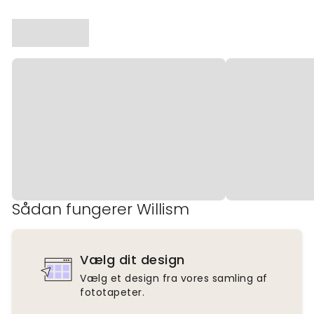
Sådan fungerer Willism
Vælg dit design
Vælg et design fra vores samling af
fototapeter.