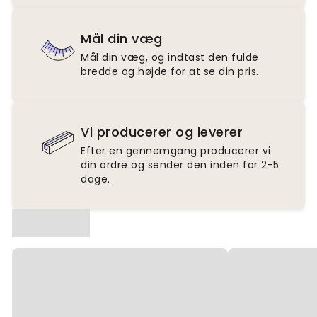
Mål din væg
Mål din væg, og indtast den fulde
bredde og højde for at se din pris.
Vi producerer og leverer
Efter en gennemgang producerer vi
din ordre og sender den inden for 2-5
dage.