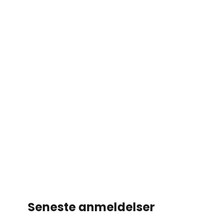
Seneste anmeldelser