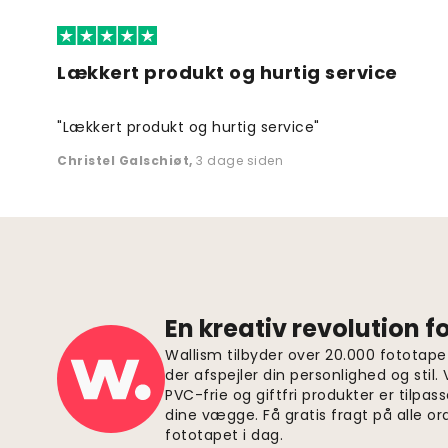
Lækkert produkt og hurtig service
"Lækkert produkt og hurtig service"
Christel Galschiøt
,
3 dage siden
En kreativ revolution 
Wallism tilbyder over 20.000 fototapet
der afspejler din personlighed og stil.
PVC-frie og giftfri produkter er tilpass
dine vægge. Få gratis fragt på alle or
fototapet i dag.