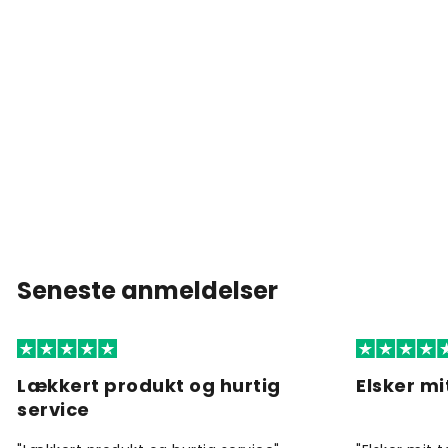
Seneste anmeldelser
Lækkert produkt og hurtig
Elsker mi
service