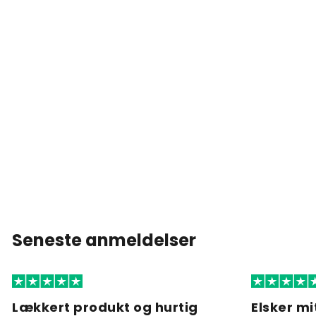
Seneste anmeldelser
Lækkert produkt og hurtig
Elsker mi