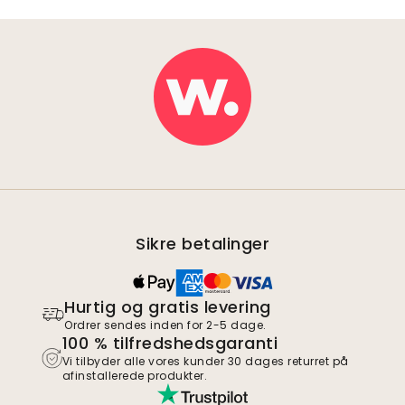
Sikre betalinger
Hurtig og gratis levering
Ordrer sendes inden for 2-5 dage.
100 % tilfredshedsgaranti
Vi tilbyder alle vores kunder 30 dages returret på
afinstallerede produkter.