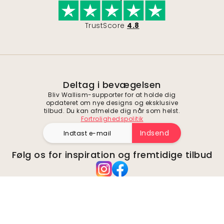
TrustScore
4.8
Deltag i bevægelsen
Bliv Wallism-supporter for at holde dig
opdateret om nye designs og eksklusive
tilbud. Du kan afmelde dig når som helst.
Fortrolighedspolitik
Indsend
Følg os for inspiration og fremtidige tilbud