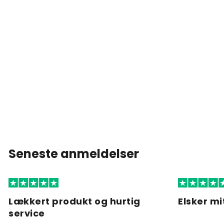
Seneste anmeldelser
Lækkert produkt og hurtig
Elsker mi
service