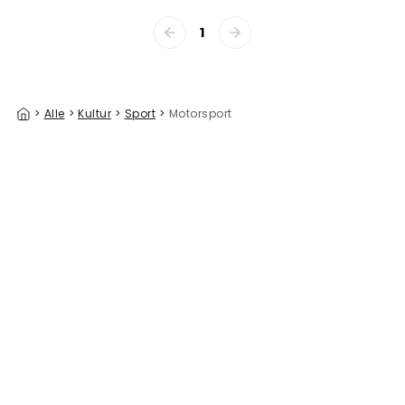
1
>
Alle
>
Kultur
>
Sport
>
Motorsport