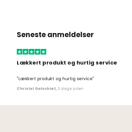
Seneste anmeldelser
Lækkert produkt og hurtig service
"Lækkert produkt og hurtig service"
Christel Galschiøt
,
3 dage siden