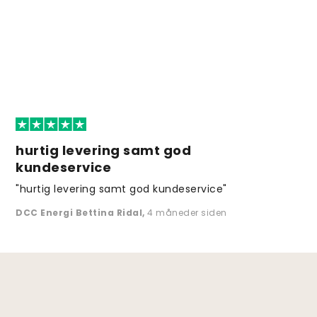
hurtig levering samt god
kundeservice
"hurtig levering samt god kundeservice"
DCC Energi Bettina Ridal
,
4 måneder siden