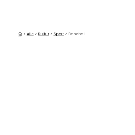
>
Alle
>
Kultur
>
Sport
>
Baseball